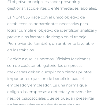
El objetivo principal es saber prevenir, y
gestionar, accidentes o enfermedades laborales.
La NOM 035 nace con el único objetivo de
establecer las herramientas necesarias para
lograr cumplir el objetivo de identificar, analizar y
prevenir los factores de riesgo en el trabajo.
Promoviendo, también, un ambiente favorable
en los trabajos.
Debido a que las normas Oficiales Mexicanas
son de carácter obligatorio, las empresas
mexicanas deben cumplir con ciertos puntos
importantes que son de beneficio para el
empleado y empleador. Es una norma que
obliga a las empresas a detectar y prevenir los
riesgos psicosociales que se puedan presentar
en las actividades diarias dentro de una