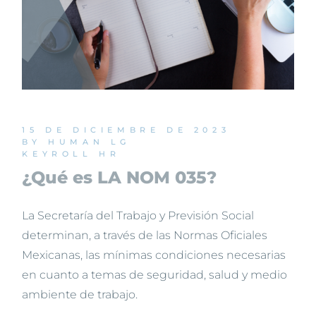
15 DE DICIEMBRE DE 2023
BY HUMAN LG
KEYROLL HR
¿Qué es LA NOM 035?
La Secretaría del Trabajo y Previsión Social
determinan, a través de las Normas Oficiales
Mexicanas, las mínimas condiciones necesarias
en cuanto a temas de seguridad, salud y medio
ambiente de trabajo.