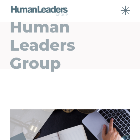
Human
Leaders
Group