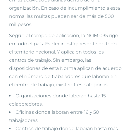
organización. En caso de incumplimiento a esta
norma, las multas pueden ser de más de 500
mil pesos.
Según el campo de aplicación, la NOM 035 rige
en todo el país. Es decir, está presente en todo
el territorio nacional. Y aplica en todos los
centros de trabajo. Sin embargo, las
disposiciones de esta Norma aplican de acuerdo
con el número de trabajadores que laboran en
el centro de trabajo, existen tres categorías:
Organizaciones donde laboran hasta 15
colaboradores.
Oficinas donde laboran entre 16 y 50
trabajadores.
Centros de trabajo donde laboran hasta más