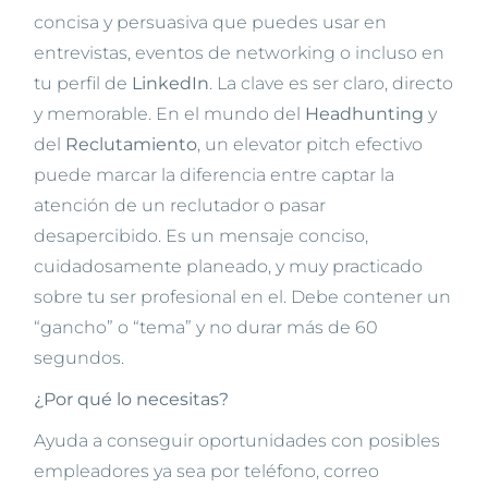
concisa y persuasiva que puedes usar en
entrevistas, eventos de networking o incluso en
tu perfil de
LinkedIn
. La clave es ser claro, directo
y memorable. En el mundo del
Headhunting
y
del
Reclutamiento
, un elevator pitch efectivo
puede marcar la diferencia entre captar la
atención de un reclutador o pasar
desapercibido. Es un mensaje conciso,
cuidadosamente planeado, y muy practicado
sobre tu ser profesional en el. Debe contener un
“gancho” o “tema” y no durar más de 60
segundos.
¿Por qué lo necesitas?
Ayuda a conseguir oportunidades con posibles
empleadores ya sea por teléfono, correo