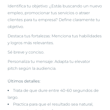
Identifica tu objetivo: ¿Estás buscando un nuevo
empleo, promocionar tus servicios o atraer
clientes para tu empresa? Define claramente tu
objetivo.
Destaca tus fortalezas: Menciona tus habilidades
y logros más relevantes.
Sé breve y conciso.
Personaliza tu mensaje: Adapta tu elevator
pitch según la audiencia.
Últimos detalles:
Trata de que dure entre 40-60 segundos de
largo.
Practica para que el resultado sea natural,