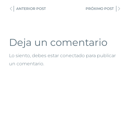
ANTERIOR POST
PRÓXIMO POST
Deja un comentario
Lo siento, debes estar
conectado
para publicar
un comentario.