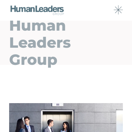
Human
Leaders
Group