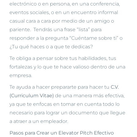
electrónico o en persona, en una conferencia,
eventos sociales, o en un encuentro informal
casual cara a cara por medio de un amigo o
pariente. Tendrás una frase “lista” para
responder a la pregunta “Cuéntame sobre ti” o
¿Tu qué haces o a que te dedicas?
Te obliga a pensar sobre tus habilidades, tus
fortalezas y lo que te hace valioso dentro de una
empresa.
Te ayuda a hacer prepararte para hacer tu
C.V.
(Curriculum Vitae)
de una manera más efectiva,
ya que te enfocas en tomar en cuenta todo lo
necesario para lograr un documento que llegue
a atraer a un empleador.
Pasos para Crear un Elevator Pitch Efectivo