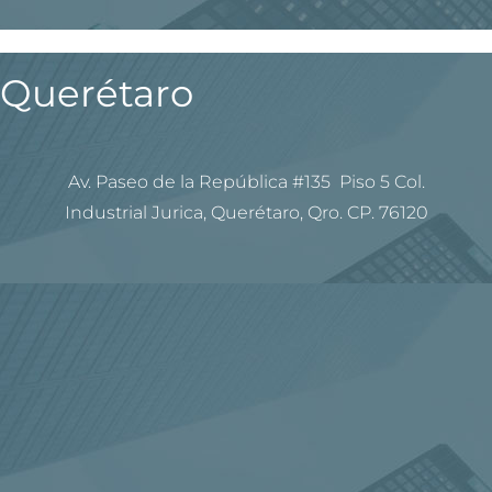
Querétaro
Av. Paseo de la República #135 Piso 5 Col.
Industrial Jurica, Querétaro, Qro. CP. 76120