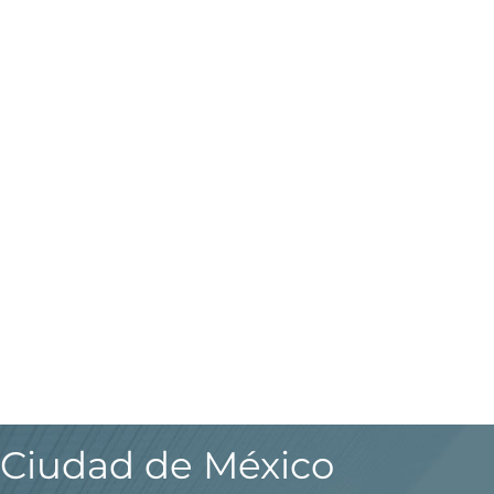
Ciudad de México