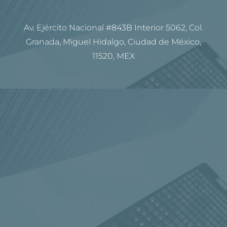
Av. Ejército Nacional #843B Interior 5062, Col.
Granada, Miguel Hidalgo, Ciudad de México,
11520, MEX