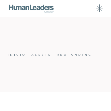
INICIO
ASSETS
REBRANDING