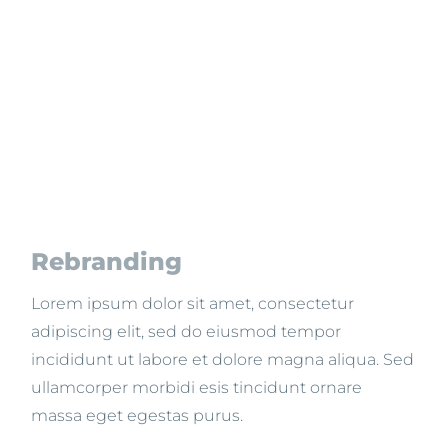
Rebranding
Lorem ipsum dolor sit amet, consectetur
adipiscing elit, sed do eiusmod tempor
incididunt ut labore et dolore magna aliqua. Sed
ullamcorper morbidi esis tincidunt ornare
massa eget egestas purus.