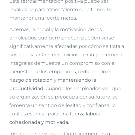
Esta retroalimentación positiva puede ser
invaluable para atraer talento de alto nivel y
mantener una fuerte marca.
Además, la moral y la motivación de los
empleados que permanecen pueden verse
significativamente afectadas por cómo se trata a
sus colegas. Ofrecer servicios de Outplacement
integrales demuestra un compromiso con el
bienestar de los empleados
, reduciendo el
riesgo de rotación
y
manteniendo la
productividad
. Cuando los empleados ven que
su organización se preocupa por su futuro, se
fomenta un sentido de lealtad y confianza, lo
cual es esencial para una
fuerza laboral
cohesionada y motivada.
Invertir en servicios de Outplacement es una