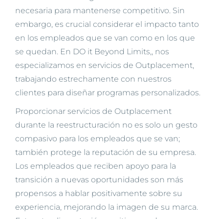
necesaria para mantenerse competitivo. Sin
embargo, es crucial considerar el impacto tanto
en los empleados que se van como en los que
se quedan. En DO it Beyond Limits,, nos
especializamos en servicios de Outplacement,
trabajando estrechamente con nuestros
clientes para diseñar programas personalizados.
Proporcionar servicios de Outplacement
durante la reestructuración no es solo un gesto
compasivo para los empleados que se van;
también protege la reputación de su empresa.
Los empleados que reciben apoyo para la
transición a nuevas oportunidades son más
propensos a hablar positivamente sobre su
experiencia, mejorando la imagen de su marca.