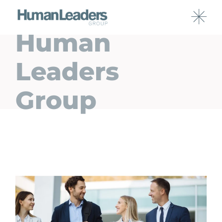
Human
Leaders
Group