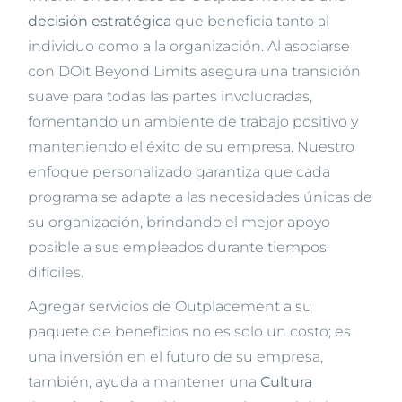
decisión estratégica
que beneficia tanto al
individuo como a la organización. Al asociarse
con DOit Beyond Limits asegura una transición
suave para todas las partes involucradas,
fomentando un ambiente de trabajo positivo y
manteniendo el éxito de su empresa. Nuestro
enfoque personalizado garantiza que cada
programa se adapte a las necesidades únicas de
su organización, brindando el mejor apoyo
posible a sus empleados durante tiempos
difíciles.
Agregar servicios de Outplacement a su
paquete de beneficios no es solo un costo; es
una inversión en el futuro de su empresa,
también, ayuda a mantener una
Cultura