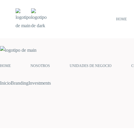
HOME
HOME
NOSOTROS
UNIDADES DE NEGOCIO
C
Inicio
Branding
Investments