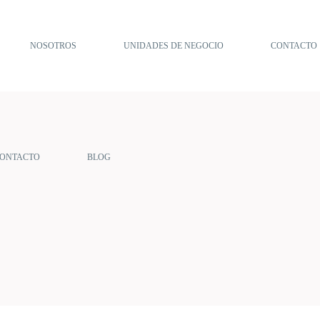
NOSOTROS
UNIDADES DE NEGOCIO
CONTACTO
ONTACTO
BLOG