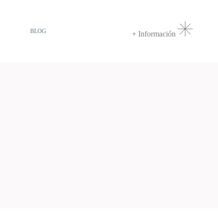
BLOG
+ Información