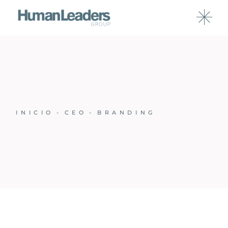
INICIO
CEO
BRANDING