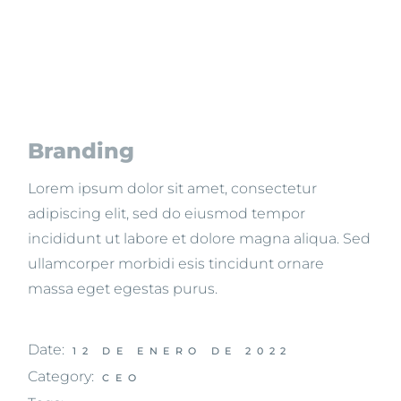
Branding
Lorem ipsum dolor sit amet, consectetur
adipiscing elit, sed do eiusmod tempor
incididunt ut labore et dolore magna aliqua. Sed
ullamcorper morbidi esis tincidunt ornare
massa eget egestas purus.
Date:
12 DE ENERO DE 2022
Category:
CEO