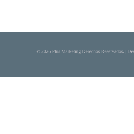
© 2026
Plus Marketing
Derechos Reservados. | Des