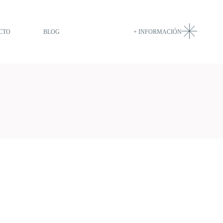
CTO
BLOG
+ INFORMACIÓN