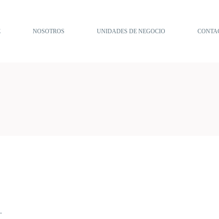
E
NOSOTROS
UNIDADES DE NEGOCIO
CONTA
.